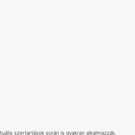
tuális szertartások során is gyakran alkalmazzák.